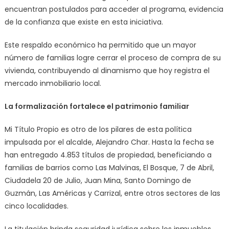
encuentran postulados para acceder al programa, evidencia
de la confianza que existe en esta iniciativa.
Este respaldo económico ha permitido que un mayor
número de familias logre cerrar el proceso de compra de su
vivienda, contribuyendo al dinamismo que hoy registra el
mercado inmobiliario local.
La formalización fortalece el patrimonio familiar
Mi Título Propio es otro de los pilares de esta política
impulsada por el alcalde, Alejandro Char. Hasta la fecha se
han entregado 4.853 títulos de propiedad, beneficiando a
familias de barrios como Las Malvinas, El Bosque, 7 de Abril,
Ciudadela 20 de Julio, Juan Mina, Santo Domingo de
Guzmán, Las Américas y Carrizal, entre otros sectores de las
cinco localidades.