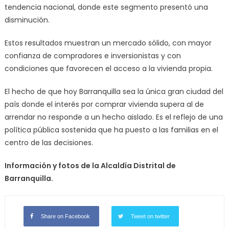
tendencia nacional, donde este segmento presentó una
disminución.
Estos resultados muestran un mercado sólido, con mayor
confianza de compradores e inversionistas y con
condiciones que favorecen el acceso a la vivienda propia.
El hecho de que hoy Barranquilla sea la única gran ciudad del
país donde el interés por comprar vivienda supera al de
arrendar no responde a un hecho aislado. Es el reflejo de una
política pública sostenida que ha puesto a las familias en el
centro de las decisiones.
Información y fotos de la
Alcaldía Distrital de
Barranquilla.
Share on Facebook
Tweet on twitter