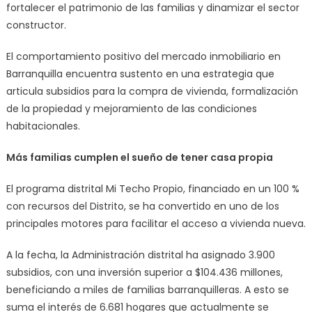
fortalecer el patrimonio de las familias y dinamizar el sector
constructor.
El comportamiento positivo del mercado inmobiliario en
Barranquilla encuentra sustento en una estrategia que
articula subsidios para la compra de vivienda, formalización
de la propiedad y mejoramiento de las condiciones
habitacionales.
Más familias cumplen el sueño de tener casa propia
El programa distrital Mi Techo Propio, financiado en un 100 %
con recursos del Distrito, se ha convertido en uno de los
principales motores para facilitar el acceso a vivienda nueva.
A la fecha, la Administración distrital ha asignado 3.900
subsidios, con una inversión superior a $104.436 millones,
beneficiando a miles de familias barranquilleras. A esto se
suma el interés de 6.681 hogares que actualmente se