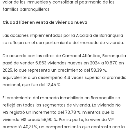
valor de los inmuebles y consolidar el patrimonio de las
familias barranquilleras.
Ciudad líder en venta de vivienda nueva
Las acciones implementadas por la Alcaldía de Barranquilla
se reflejan en el comportamiento del mercado de vivienda.
De acuerdo con las cifras de Camacol Atlántico, Barranquilla
pasó de vender 6.863 viviendas nuevas en 2024 a 10.870 en
2025, lo que representa un crecimiento del 58,39 %,
equivalente a un desempeño 4,6 veces superior al promedio
nacional, que fue del 12,45 %.
El crecimiento del mercado inmobiliario en Barranquilla se
reflejó en todos los segmentos de vivienda. La vivienda No
VIS registró un incremento del 73,78 %, mientras que la
vivienda VIS creció 58,90 %. Por su parte, la vivienda VIP
aumentó 40,31 %, un comportamiento que contrasta con la