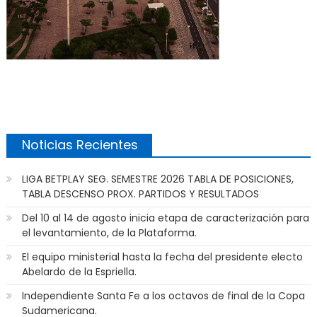
Noticias Recientes
LIGA BETPLAY SEG. SEMESTRE 2026 TABLA DE POSICIONES,
TABLA DESCENSO PROX. PARTIDOS Y RESULTADOS
Del 10 al 14 de agosto inicia etapa de caracterización para
el levantamiento, de la Plataforma.
El equipo ministerial hasta la fecha del presidente electo
Abelardo de la Espriella.
Independiente Santa Fe a los octavos de final de la Copa
Sudamericana.