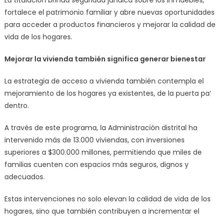
La titulación brinda seguridad jurídica sobre los inmuebles,
fortalece el patrimonio familiar y abre nuevas oportunidades
para acceder a productos financieros y mejorar la calidad de
vida de los hogares.
Mejorar la vivienda también significa generar bienestar
La estrategia de acceso a vivienda también contempla el
mejoramiento de los hogares ya existentes, de la puerta pa’
dentro.
A través de este programa, la Administración distrital ha
intervenido más de 13.000 viviendas, con inversiones
superiores a $300.000 millones, permitiendo que miles de
familias cuenten con espacios más seguros, dignos y
adecuados.
Estas intervenciones no solo elevan la calidad de vida de los
hogares, sino que también contribuyen a incrementar el