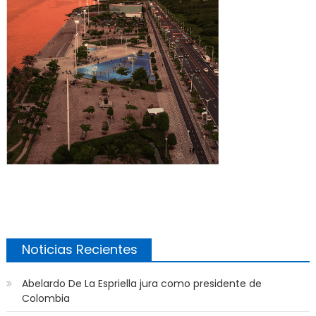
Noticias Recientes
Abelardo De La Espriella jura como presidente de
Colombia