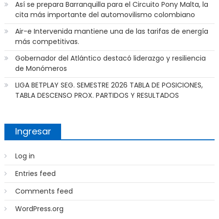
Así se prepara Barranquilla para el Circuito Pony Malta, la
cita más importante del automovilismo colombiano
Air-e Intervenida mantiene una de las tarifas de energía
más competitivas.
Gobernador del Atlántico destacó liderazgo y resiliencia
de Monómeros
LIGA BETPLAY SEG. SEMESTRE 2026 TABLA DE POSICIONES,
TABLA DESCENSO PROX. PARTIDOS Y RESULTADOS
Ingresar
Log in
Entries feed
Comments feed
WordPress.org