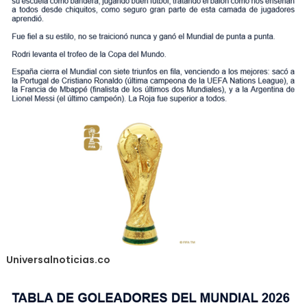
Universalnoticias.co