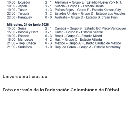
Universalnoticias.co
Foto cortesía de la Federación Colombiana de Fútbol