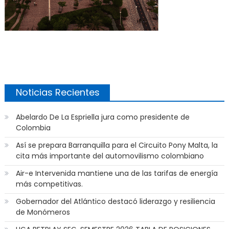
Noticias Recientes
Abelardo De La Espriella jura como presidente de
Colombia
Así se prepara Barranquilla para el Circuito Pony Malta, la
cita más importante del automovilismo colombiano
Air-e Intervenida mantiene una de las tarifas de energía
más competitivas.
Gobernador del Atlántico destacó liderazgo y resiliencia
de Monómeros