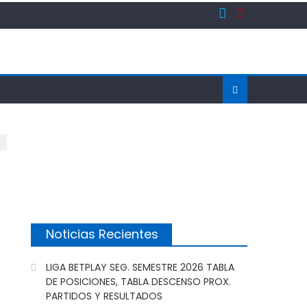
Noticias Recientes
LIGA BETPLAY SEG. SEMESTRE 2026 TABLA
DE POSICIONES, TABLA DESCENSO PROX.
PARTIDOS Y RESULTADOS