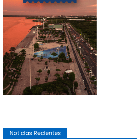
Noticias Recientes