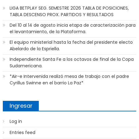
LIGA BETPLAY SEG. SEMESTRE 2026 TABLA DE POSICIONES,
TABLA DESCENSO PROX. PARTIDOS Y RESULTADOS
Del 10 al 14 de agosto inicia etapa de caracterización para
el levantamiento, de la Plataforma.
El equipo ministerial hasta la fecha del presidente electo
Abelardo de la Espriella.
Independiente Santa Fe a los octavos de final de la Copa
Sudamericana.
*Air-e Intervenida realizó mesa de trabajo con el padre
Cyrillus Swinne en el barrio La Paz*
Ingresar
Log in
Entries feed