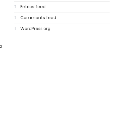
Entries feed
Comments feed
WordPress.org
a