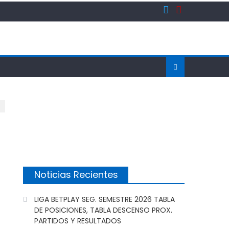
Noticias Recientes
LIGA BETPLAY SEG. SEMESTRE 2026 TABLA
DE POSICIONES, TABLA DESCENSO PROX.
PARTIDOS Y RESULTADOS