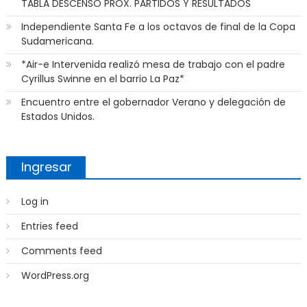
TABLA DESCENSO PROX. PARTIDOS Y RESULTADOS
Independiente Santa Fe a los octavos de final de la Copa
Sudamericana.
*Air-e Intervenida realizó mesa de trabajo con el padre
Cyrillus Swinne en el barrio La Paz*
Encuentro entre el gobernador Verano y delegación de
Estados Unidos.
Ingresar
Log in
Entries feed
Comments feed
WordPress.org