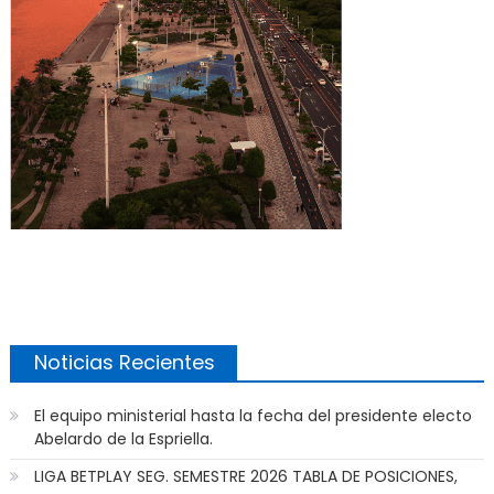
Noticias Recientes
El equipo ministerial hasta la fecha del presidente electo
Abelardo de la Espriella.
LIGA BETPLAY SEG. SEMESTRE 2026 TABLA DE POSICIONES,