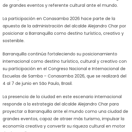
de grandes eventos y referente cultural ante el mundo.
La participación en Conasamba 2026 hace parte de la
apuesta de la administración del alcalde Alejandro Char por
posicionar a Barranquilla como destino turístico, creativo y
sostenible.
Barranquilla continúa fortaleciendo su posicionamiento
internacional como destino turístico, cultural y creativo con
su participación en el Congreso Nacional e Internacional de
Escuelas de Samba – Conasamba 2026, que se realizará del
4 al 7 de junio en São Paulo, Brasil.
La presencia de la ciudad en este escenario internacional
responde a la estrategia del alcalde Alejandro Char para
proyectar a Barranquilla ante el mundo como una ciudad de
grandes eventos, capaz de atraer más turismo, impulsar la
economía creativa y convertir su riqueza cultural en motor