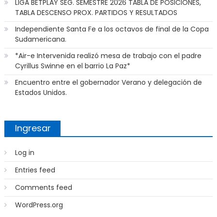
LIGA BETPLAY SEG. SEMESTRE 2026 TABLA DE POSICIONES,
TABLA DESCENSO PROX. PARTIDOS Y RESULTADOS
Independiente Santa Fe a los octavos de final de la Copa
Sudamericana.
*Air-e Intervenida realizó mesa de trabajo con el padre
Cyrillus Swinne en el barrio La Paz*
Encuentro entre el gobernador Verano y delegación de
Estados Unidos.
Ingresar
Log in
Entries feed
Comments feed
WordPress.org