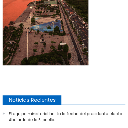
Noticias Recientes
El equipo ministerial hasta la fecha del presidente electo
Abelardo de la Espriella.