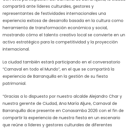
compartirá ante líderes culturales, gestores y
representantes de festividades internacionales una
experiencia exitosa de desarrollo basada en la cultura como
herramienta de transformación económica y social,
mostrando cómo el talento creativo local se convierte en un
activo estratégico para la competitividad y la proyección
internacional.
La ciudad también estará participando en el conversatorio
“Carnaval en todo el Mundo”, en el que se compartirá la
experiencia de Barranquilla en la gestión de su fiesta
patrimonial.
“Gracias a lo dispuesto por nuestro alcalde Alejandro Char y
nuestra gerente de Ciudad, Ana María Aljure, Carnaval de
Barranquilla dice presente en Conasamba 2026 con el fin de
compartir la experiencia de nuestra fiesta en un escenario
que reúne a líderes y gestores culturales de diferentes