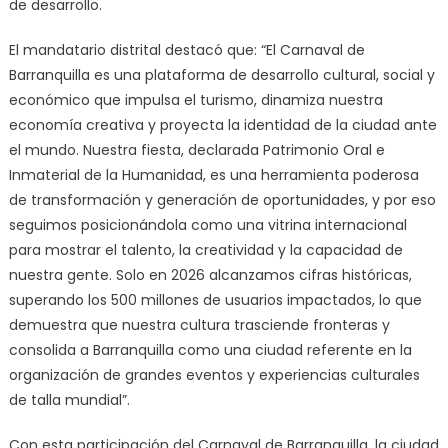
de desarrollo.
El mandatario distrital destacó que: “El Carnaval de
Barranquilla es una plataforma de desarrollo cultural, social y
económico que impulsa el turismo, dinamiza nuestra
economía creativa y proyecta la identidad de la ciudad ante
el mundo. Nuestra fiesta, declarada Patrimonio Oral e
Inmaterial de la Humanidad, es una herramienta poderosa
de transformación y generación de oportunidades, y por eso
seguimos posicionándola como una vitrina internacional
para mostrar el talento, la creatividad y la capacidad de
nuestra gente. Solo en 2026 alcanzamos cifras históricas,
superando los 500 millones de usuarios impactados, lo que
demuestra que nuestra cultura trasciende fronteras y
consolida a Barranquilla como una ciudad referente en la
organización de grandes eventos y experiencias culturales
de talla mundial”.
Con esta participación del Carnaval de Barranquilla, la ciudad