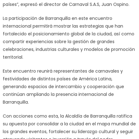
países”, expresó el director de Carnaval S.A.S, Juan Ospino.
La participación de Barranquilla en este encuentro
internacional permitirá mostrar las estrategias que han
fortalecido el posicionamiento global de la ciudad, así como
compartir experiencias sobre la gestión de grandes
celebraciones, industrias culturales y modelos de promoción
territorial.
Este encuentro reunirá representantes de carnavales y
festividades de distintos países de América Latina,
generando espacios de intercambio y cooperación que
continúan ampliando la presencia internacional de
Barranquilla.
Con acciones como esta, la Alcaldía de Barranquilla ratifica
su apuesta por consolidar a la ciudad en el mapa mundial de
los grandes eventos, fortalecer su liderazgo cultural y seguir