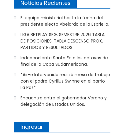
Noticias Recientes
El equipo ministerial hasta la fecha del
presidente electo Abelardo de la Espriella.
LIGA BETPLAY SEG. SEMESTRE 2026 TABLA
DE POSICIONES, TABLA DESCENSO PROX.
PARTIDOS Y RESULTADOS
Independiente Santa Fe a los octavos de
final de la Copa Sudamericana.
*Air-e Intervenida realizó mesa de trabajo
con el padre Cyrillus Swinne en el barrio
La Paz*
Encuentro entre el gobernador Verano y
delegación de Estados Unidos.
Ingresar