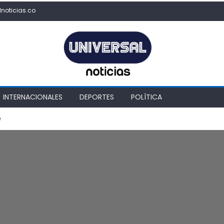
lnoticias.co
INTERNACIONALES
DEPORTES
POLÍTICA
e