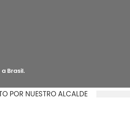
a Brasil.
STO POR NUESTRO ALCALDE