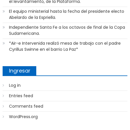
el levantamiento, de la Plataforma.
El equipo ministerial hasta la fecha del presidente electo
Abelardo de la Espriella.
Independiente Santa Fe a los octavos de final de la Copa
Sudamericana.
*Air-e Intervenida realizó mesa de trabajo con el padre
Cyrillus Swinne en el barrio La Paz*
Ingresar
Log in
Entries feed
Comments feed
WordPress.org