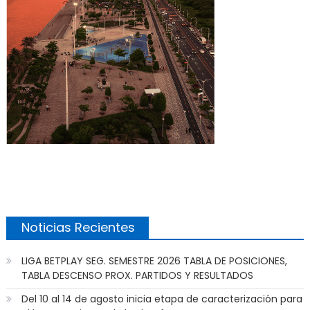
Noticias Recientes
LIGA BETPLAY SEG. SEMESTRE 2026 TABLA DE POSICIONES,
TABLA DESCENSO PROX. PARTIDOS Y RESULTADOS
Del 10 al 14 de agosto inicia etapa de caracterización para