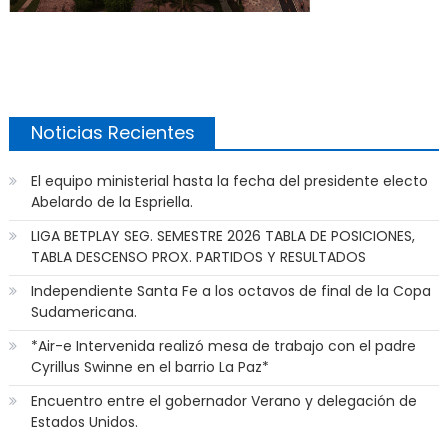
Noticias Recientes
El equipo ministerial hasta la fecha del presidente electo
Abelardo de la Espriella.
LIGA BETPLAY SEG. SEMESTRE 2026 TABLA DE POSICIONES,
TABLA DESCENSO PROX. PARTIDOS Y RESULTADOS
Independiente Santa Fe a los octavos de final de la Copa
Sudamericana.
*Air-e Intervenida realizó mesa de trabajo con el padre
Cyrillus Swinne en el barrio La Paz*
Encuentro entre el gobernador Verano y delegación de
Estados Unidos.