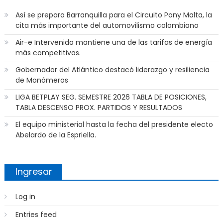
Así se prepara Barranquilla para el Circuito Pony Malta, la
cita más importante del automovilismo colombiano
Air-e Intervenida mantiene una de las tarifas de energía
más competitivas.
Gobernador del Atlántico destacó liderazgo y resiliencia
de Monómeros
LIGA BETPLAY SEG. SEMESTRE 2026 TABLA DE POSICIONES,
TABLA DESCENSO PROX. PARTIDOS Y RESULTADOS
El equipo ministerial hasta la fecha del presidente electo
Abelardo de la Espriella.
Ingresar
Log in
Entries feed