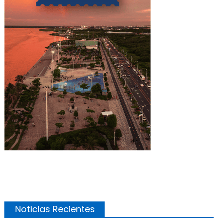
Noticias Recientes