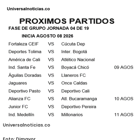
Universalnoticias.co
Foto: Dimayor