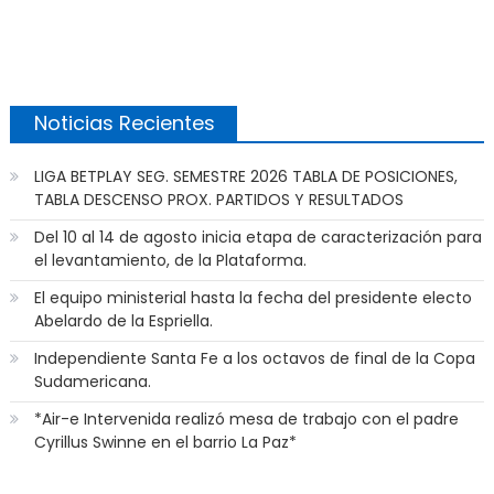
Noticias Recientes
LIGA BETPLAY SEG. SEMESTRE 2026 TABLA DE POSICIONES,
TABLA DESCENSO PROX. PARTIDOS Y RESULTADOS
Del 10 al 14 de agosto inicia etapa de caracterización para
el levantamiento, de la Plataforma.
El equipo ministerial hasta la fecha del presidente electo
Abelardo de la Espriella.
Independiente Santa Fe a los octavos de final de la Copa
Sudamericana.
*Air-e Intervenida realizó mesa de trabajo con el padre
Cyrillus Swinne en el barrio La Paz*