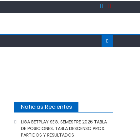
Noticias Recientes
LIGA BETPLAY SEG. SEMESTRE 2026 TABLA
DE POSICIONES, TABLA DESCENSO PROX.
s
PARTIDOS Y RESULTADOS