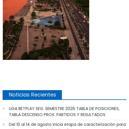
Noticias Recientes
LIGA BETPLAY SEG. SEMESTRE 2026 TABLA DE POSICIONES,
TABLA DESCENSO PROX. PARTIDOS Y RESULTADOS
Del 10 al 14 de agosto inicia etapa de caracterización para