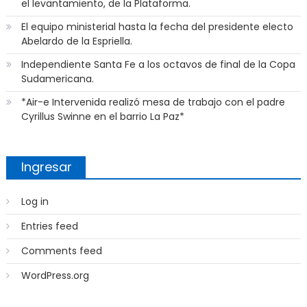
el levantamiento, de la Plataforma.
El equipo ministerial hasta la fecha del presidente electo
Abelardo de la Espriella.
Independiente Santa Fe a los octavos de final de la Copa
Sudamericana.
*Air-e Intervenida realizó mesa de trabajo con el padre
Cyrillus Swinne en el barrio La Paz*
Ingresar
Log in
Entries feed
Comments feed
WordPress.org