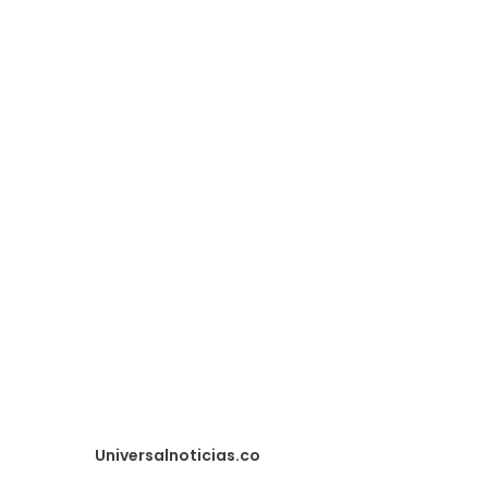
20
Universalnoticias.co