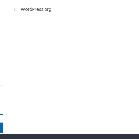
WordPress.org