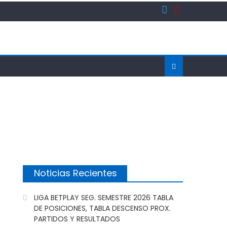
Noticias Recientes
LIGA BETPLAY SEG. SEMESTRE 2026 TABLA
DE POSICIONES, TABLA DESCENSO PROX.
PARTIDOS Y RESULTADOS