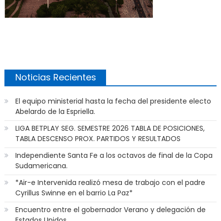
Noticias Recientes
El equipo ministerial hasta la fecha del presidente electo
Abelardo de la Espriella.
LIGA BETPLAY SEG. SEMESTRE 2026 TABLA DE POSICIONES,
TABLA DESCENSO PROX. PARTIDOS Y RESULTADOS
Independiente Santa Fe a los octavos de final de la Copa
Sudamericana.
*Air-e Intervenida realizó mesa de trabajo con el padre
Cyrillus Swinne en el barrio La Paz*
Encuentro entre el gobernador Verano y delegación de
Estados Unidos.