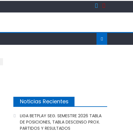
Noticias Recientes
LIGA BETPLAY SEG. SEMESTRE 2026 TABLA
DE POSICIONES, TABLA DESCENSO PROX.
PARTIDOS Y RESULTADOS