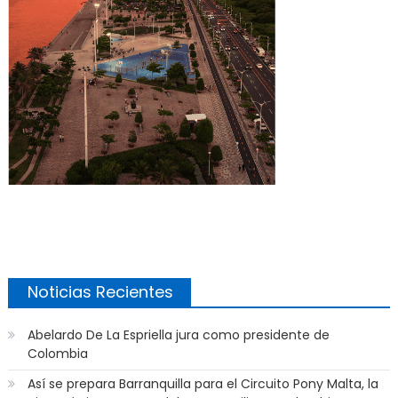
Noticias Recientes
Abelardo De La Espriella jura como presidente de
Colombia
Así se prepara Barranquilla para el Circuito Pony Malta, la