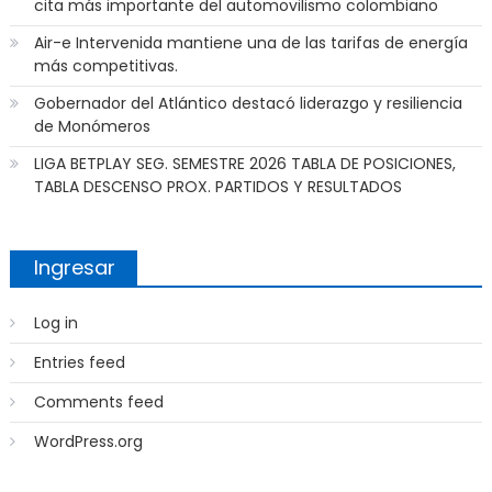
cita más importante del automovilismo colombiano
Air-e Intervenida mantiene una de las tarifas de energía
más competitivas.
Gobernador del Atlántico destacó liderazgo y resiliencia
de Monómeros
LIGA BETPLAY SEG. SEMESTRE 2026 TABLA DE POSICIONES,
TABLA DESCENSO PROX. PARTIDOS Y RESULTADOS
Ingresar
Log in
Entries feed
Comments feed
WordPress.org