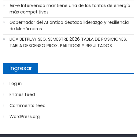
Air-e Intervenida mantiene una de las tarifas de energía
más competitivas.
Gobernador del Atlántico destacó liderazgo y resiliencia
de Monómeros
LIGA BETPLAY SEG. SEMESTRE 2026 TABLA DE POSICIONES,
TABLA DESCENSO PROX. PARTIDOS Y RESULTADOS
Ingresar
Log in
Entries feed
Comments feed
WordPress.org