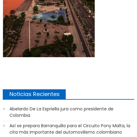
Noticias Recientes
Abelardo De La Espriella jura como presidente de
Colombia
Así se prepara Barranquilla para el Circuito Pony Malta, la
cita más importante del automovilismo colombiano