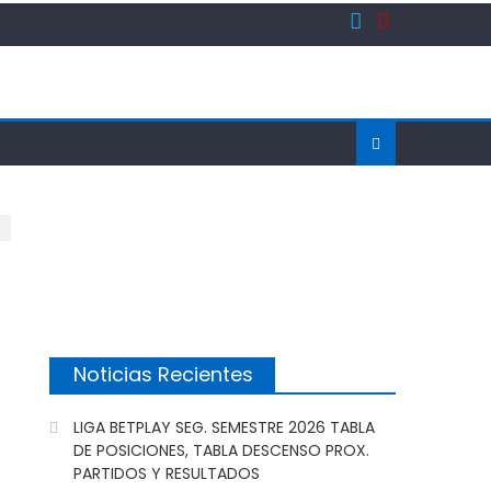
Noticias Recientes
LIGA BETPLAY SEG. SEMESTRE 2026 TABLA
DE POSICIONES, TABLA DESCENSO PROX.
PARTIDOS Y RESULTADOS