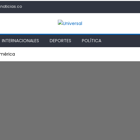
noticias.co
INTERNACIONALES
DEPORTES
POLÍTICA
América