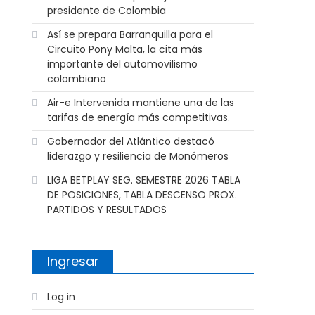
presidente de Colombia
Así se prepara Barranquilla para el
Circuito Pony Malta, la cita más
importante del automovilismo
colombiano
Air-e Intervenida mantiene una de las
tarifas de energía más competitivas.
Gobernador del Atlántico destacó
liderazgo y resiliencia de Monómeros
LIGA BETPLAY SEG. SEMESTRE 2026 TABLA
DE POSICIONES, TABLA DESCENSO PROX.
PARTIDOS Y RESULTADOS
Ingresar
Log in