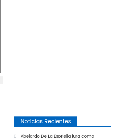
Noticias Recientes
Abelardo De La Espriella jura como