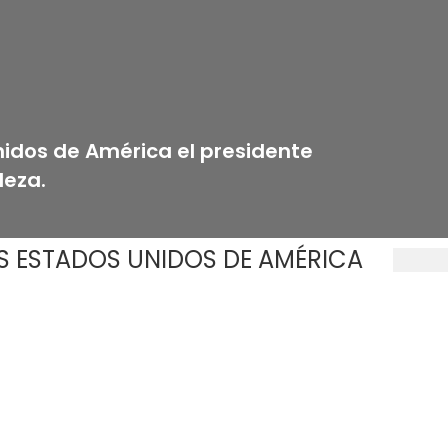
nidos de América el presidente
deza.
S ESTADOS UNIDOS DE AMÉRICA