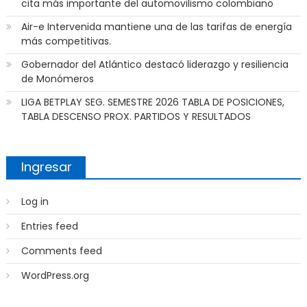
cita más importante del automovilismo colombiano
Air-e Intervenida mantiene una de las tarifas de energía
más competitivas.
Gobernador del Atlántico destacó liderazgo y resiliencia
de Monómeros
LIGA BETPLAY SEG. SEMESTRE 2026 TABLA DE POSICIONES,
TABLA DESCENSO PROX. PARTIDOS Y RESULTADOS
Ingresar
Log in
Entries feed
Comments feed
WordPress.org