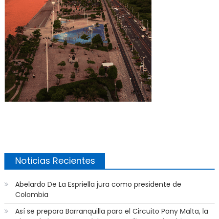
Noticias Recientes
Abelardo De La Espriella jura como presidente de
Colombia
Así se prepara Barranquilla para el Circuito Pony Malta, la