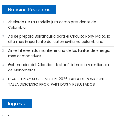
Noticias Recientes
Abelardo De La Espriella jura como presidente de
Colombia
Así se prepara Barranquilla para el Circuito Pony Malta, la
cita más importante del automovilismo colombiano
Air-e Intervenida mantiene una de las tarifas de energía
más competitivas.
Gobernador del Atlántico destacó liderazgo y resiliencia
de Monómeros
LIGA BETPLAY SEG. SEMESTRE 2026 TABLA DE POSICIONES,
TABLA DESCENSO PROX. PARTIDOS Y RESULTADOS
Ingresar