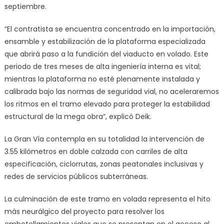
septiembre.
“El contratista se encuentra concentrado en la importación,
ensamble y estabilización de la plataforma especializada
que abrirá paso a la fundición del viaducto en volado. Este
periodo de tres meses de alta ingeniería interna es vital;
mientras la plataforma no esté plenamente instalada y
calibrada bajo las normas de seguridad vial, no aceleraremos
los ritmos en el tramo elevado para proteger la estabilidad
estructural de la mega obra”, explicó Deik.
La Gran Vía contempla en su totalidad la intervención de
3.55 kilómetros en doble calzada con carriles de alta
especificación, ciclorrutas, zonas peatonales inclusivas y
redes de servicios públicos subterráneas.
La culminación de este tramo en volada representa el hito
más neurálgico del proyecto para resolver los