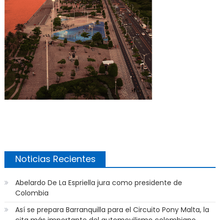
Noticias Recientes
Abelardo De La Espriella jura como presidente de
Colombia
Así se prepara Barranquilla para el Circuito Pony Malta, la