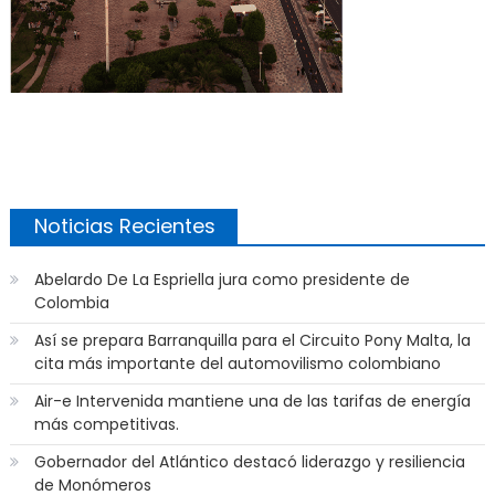
Noticias Recientes
Abelardo De La Espriella jura como presidente de
Colombia
Así se prepara Barranquilla para el Circuito Pony Malta, la
cita más importante del automovilismo colombiano
Air-e Intervenida mantiene una de las tarifas de energía
más competitivas.
Gobernador del Atlántico destacó liderazgo y resiliencia
de Monómeros