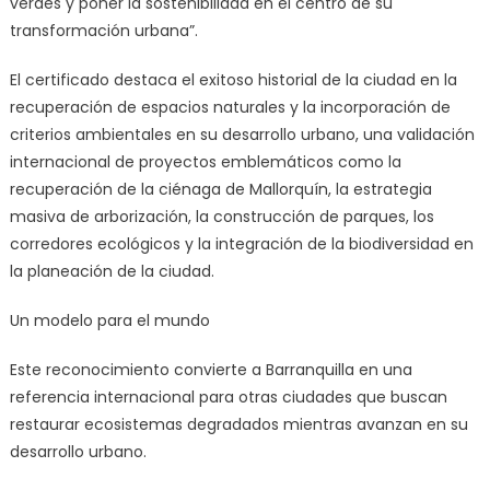
verdes y poner la sostenibilidad en el centro de su
transformación urbana”.
El certificado destaca el exitoso historial de la ciudad en la
recuperación de espacios naturales y la incorporación de
criterios ambientales en su desarrollo urbano, una validación
internacional de proyectos emblemáticos como la
recuperación de la ciénaga de Mallorquín, la estrategia
masiva de arborización, la construcción de parques, los
corredores ecológicos y la integración de la biodiversidad en
la planeación de la ciudad.
Un modelo para el mundo
Este reconocimiento convierte a Barranquilla en una
referencia internacional para otras ciudades que buscan
restaurar ecosistemas degradados mientras avanzan en su
desarrollo urbano.