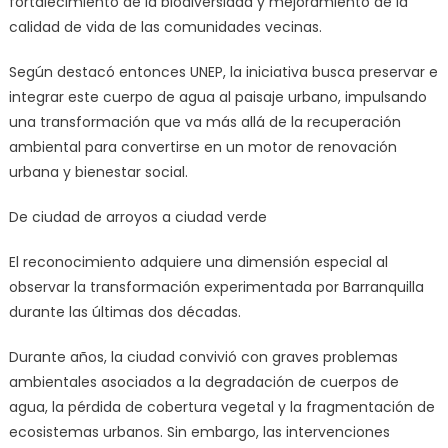
fortalecimiento de la biodiversidad y mejoramiento de la
calidad de vida de las comunidades vecinas.
Según destacó entonces UNEP, la iniciativa busca preservar e
integrar este cuerpo de agua al paisaje urbano, impulsando
una transformación que va más allá de la recuperación
ambiental para convertirse en un motor de renovación
urbana y bienestar social.
De ciudad de arroyos a ciudad verde
El reconocimiento adquiere una dimensión especial al
observar la transformación experimentada por Barranquilla
durante las últimas dos décadas.
Durante años, la ciudad convivió con graves problemas
ambientales asociados a la degradación de cuerpos de
agua, la pérdida de cobertura vegetal y la fragmentación de
ecosistemas urbanos. Sin embargo, las intervenciones