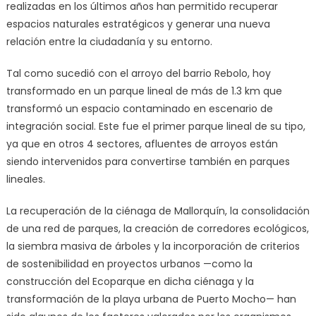
realizadas en los últimos años han permitido recuperar
espacios naturales estratégicos y generar una nueva
relación entre la ciudadanía y su entorno.
Tal como sucedió con el arroyo del barrio Rebolo, hoy
transformado en un parque lineal de más de 1.3 km que
transformó un espacio contaminado en escenario de
integración social. Este fue el primer parque lineal de su tipo,
ya que en otros 4 sectores, afluentes de arroyos están
siendo intervenidos para convertirse también en parques
lineales.
La recuperación de la ciénaga de Mallorquín, la consolidación
de una red de parques, la creación de corredores ecológicos,
la siembra masiva de árboles y la incorporación de criterios
de sostenibilidad en proyectos urbanos —como la
construcción del Ecoparque en dicha ciénaga y la
transformación de la playa urbana de Puerto Mocho— han