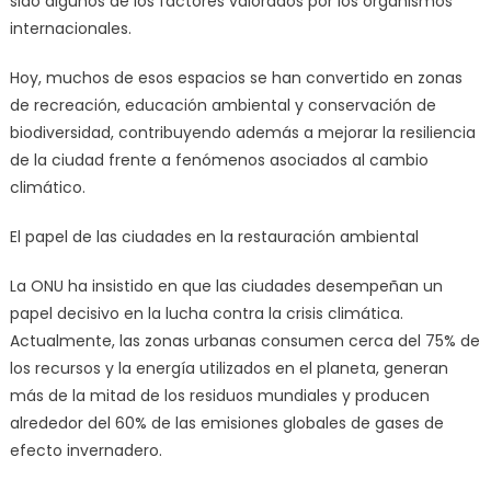
sido algunos de los factores valorados por los organismos
internacionales.
Hoy, muchos de esos espacios se han convertido en zonas
de recreación, educación ambiental y conservación de
biodiversidad, contribuyendo además a mejorar la resiliencia
de la ciudad frente a fenómenos asociados al cambio
climático.
El papel de las ciudades en la restauración ambiental
La ONU ha insistido en que las ciudades desempeñan un
papel decisivo en la lucha contra la crisis climática.
Actualmente, las zonas urbanas consumen cerca del 75% de
los recursos y la energía utilizados en el planeta, generan
más de la mitad de los residuos mundiales y producen
alrededor del 60% de las emisiones globales de gases de
efecto invernadero.