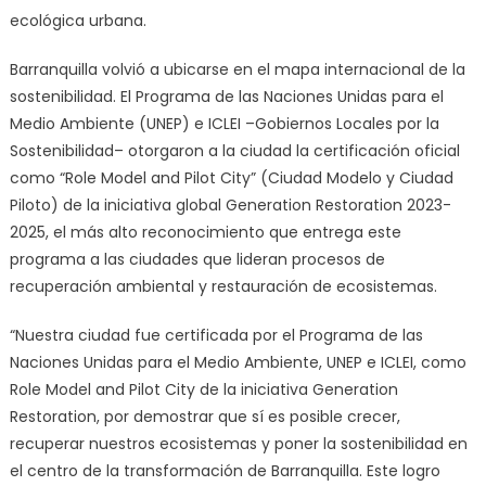
ecológica urbana.
Barranquilla volvió a ubicarse en el mapa internacional de la
sostenibilidad. El Programa de las Naciones Unidas para el
Medio Ambiente (UNEP) e ICLEI –Gobiernos Locales por la
Sostenibilidad– otorgaron a la ciudad la certificación oficial
como “Role Model and Pilot City” (Ciudad Modelo y Ciudad
Piloto) de la iniciativa global Generation Restoration 2023-
2025, el más alto reconocimiento que entrega este
programa a las ciudades que lideran procesos de
recuperación ambiental y restauración de ecosistemas.
“Nuestra ciudad fue certificada por el Programa de las
Naciones Unidas para el Medio Ambiente, UNEP e ICLEI, como
Role Model and Pilot City de la iniciativa Generation
Restoration, por demostrar que sí es posible crecer,
recuperar nuestros ecosistemas y poner la sostenibilidad en
el centro de la transformación de Barranquilla. Este logro