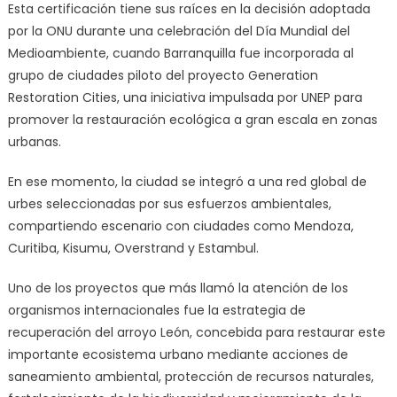
Esta certificación tiene sus raíces en la decisión adoptada
por la ONU durante una celebración del Día Mundial del
Medioambiente, cuando Barranquilla fue incorporada al
grupo de ciudades piloto del proyecto Generation
Restoration Cities, una iniciativa impulsada por UNEP para
promover la restauración ecológica a gran escala en zonas
urbanas.
En ese momento, la ciudad se integró a una red global de
urbes seleccionadas por sus esfuerzos ambientales,
compartiendo escenario con ciudades como Mendoza,
Curitiba, Kisumu, Overstrand y Estambul.
Uno de los proyectos que más llamó la atención de los
organismos internacionales fue la estrategia de
recuperación del arroyo León, concebida para restaurar este
importante ecosistema urbano mediante acciones de
saneamiento ambiental, protección de recursos naturales,