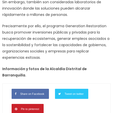
Sin embargo, también son consideradas laboratorios de
innovación donde las soluciones pueden alcanzar
rápidamente a millones de personas.
Precisamente por ello, el programa Generation Restoration
busca promover inversiones públicas y privadas para la
recuperación de ecosistemas, generar empleos asociados a
la sostenibilidad y fortalecer las capacidades de gobiernos,
organizaciones sociales y empresas para replicar
experiencias exitosas.
Información y fotos de la
Alcaldía Distrital de
Barranquilla.
Share on Facebook
Tweet on twitter
Pin to pinterest