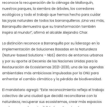
reconoce la recuperación de la ciénaga de Mallorquín,
nuestros parques, la siembra de árboles, los corredores
ecológicos y todo el trabajo que hemos hecho para cuidar
las joyas naturales de todos los barranquilleros. ¡Una vez más,
Barranquilla demuestra que su transformación también
inspira al mundo!”, afirmó el alcalde Alejandro Char.
La distinción reconoce a Barranquilla por su liderazgo en la
implementación de Soluciones Basadas en la Naturaleza
(Nature-based Solutions – NbS) dentro de entornos urbanos
y por su aporte al Decenio de las Naciones Unidas para la
Restauración de Ecosistemas 2021-2030, una de las agendas
ambientales más ambiciosas impulsadas por la ONU para
enfrentar el cambio climático y la pérdida de biodiversidad.
El mandatario agregó: “Este reconocimiento refleja el trabajo
colectivo de una ciudad que decidió reconciliarse con la
naturaleza, recuperar sus ecosistemas, crear más espacios