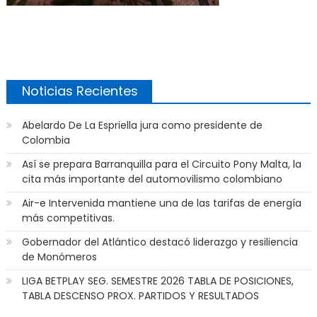
Noticias Recientes
Abelardo De La Espriella jura como presidente de
Colombia
Así se prepara Barranquilla para el Circuito Pony Malta, la
cita más importante del automovilismo colombiano
Air-e Intervenida mantiene una de las tarifas de energía
más competitivas.
Gobernador del Atlántico destacó liderazgo y resiliencia
de Monómeros
LIGA BETPLAY SEG. SEMESTRE 2026 TABLA DE POSICIONES,
TABLA DESCENSO PROX. PARTIDOS Y RESULTADOS