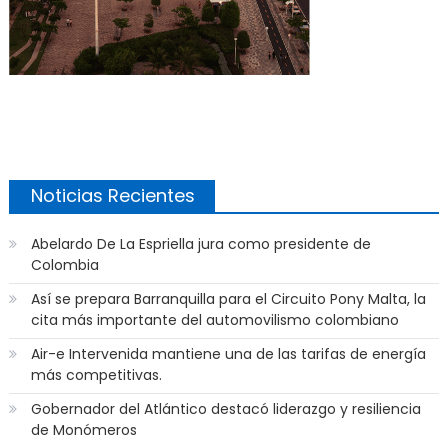
Noticias Recientes
Abelardo De La Espriella jura como presidente de
Colombia
Así se prepara Barranquilla para el Circuito Pony Malta, la
cita más importante del automovilismo colombiano
Air-e Intervenida mantiene una de las tarifas de energía
más competitivas.
Gobernador del Atlántico destacó liderazgo y resiliencia
de Monómeros