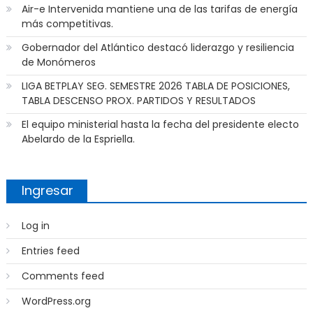
Air-e Intervenida mantiene una de las tarifas de energía
más competitivas.
Gobernador del Atlántico destacó liderazgo y resiliencia
de Monómeros
LIGA BETPLAY SEG. SEMESTRE 2026 TABLA DE POSICIONES,
TABLA DESCENSO PROX. PARTIDOS Y RESULTADOS
El equipo ministerial hasta la fecha del presidente electo
Abelardo de la Espriella.
Ingresar
Log in
Entries feed
Comments feed
WordPress.org