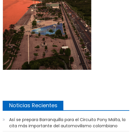
Noticias Recientes
Así se prepara Barranquilla para el Circuito Pony Malta, la
cita más importante del automovilismo colombiano