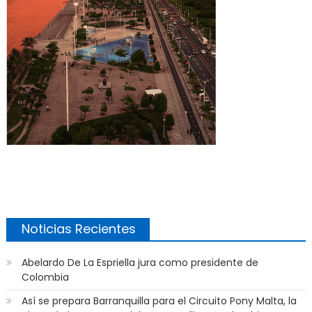
Noticias Recientes
Abelardo De La Espriella jura como presidente de
Colombia
Así se prepara Barranquilla para el Circuito Pony Malta, la