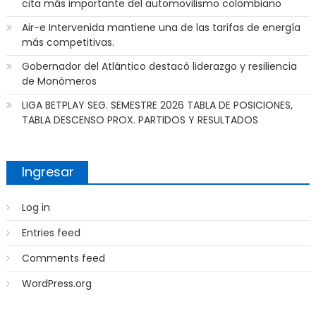
cita más importante del automovilismo colombiano
Air-e Intervenida mantiene una de las tarifas de energía
más competitivas.
Gobernador del Atlántico destacó liderazgo y resiliencia
de Monómeros
LIGA BETPLAY SEG. SEMESTRE 2026 TABLA DE POSICIONES,
TABLA DESCENSO PROX. PARTIDOS Y RESULTADOS
Ingresar
Log in
Entries feed
Comments feed
WordPress.org