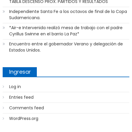
TABLA DESCENSO PROX. PARTIDOS Y RESULTADOS
Independiente Santa Fe a los octavos de final de la Copa
Sudamericana.
*Air-e Intervenida realizó mesa de trabajo con el padre
Cyrillus Swinne en el barrio La Paz*
Encuentro entre el gobernador Verano y delegación de
Estados Unidos.
Ingresar
Log in
Entries feed
Comments feed
WordPress.org