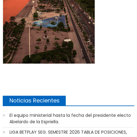
Noticias Recientes
El equipo ministerial hasta la fecha del presidente electo
Abelardo de la Espriella.
LIGA BETPLAY SEG. SEMESTRE 2026 TABLA DE POSICIONES,