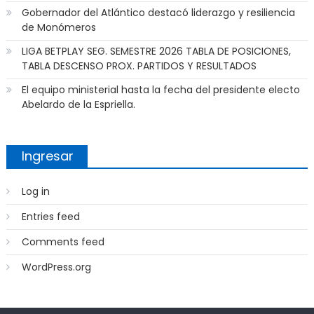
Gobernador del Atlántico destacó liderazgo y resiliencia
de Monómeros
LIGA BETPLAY SEG. SEMESTRE 2026 TABLA DE POSICIONES,
TABLA DESCENSO PROX. PARTIDOS Y RESULTADOS
El equipo ministerial hasta la fecha del presidente electo
Abelardo de la Espriella.
Ingresar
Log in
Entries feed
Comments feed
WordPress.org