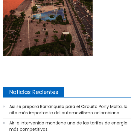
Noticias Recientes
Así se prepara Barranquilla para el Circuito Pony Malta, la
cita más importante del automovilismo colombiano
Air-e Intervenida mantiene una de las tarifas de energía
más competitivas.