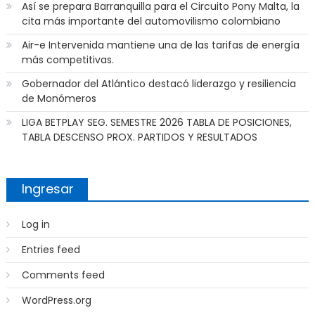
Así se prepara Barranquilla para el Circuito Pony Malta, la
cita más importante del automovilismo colombiano
Air-e Intervenida mantiene una de las tarifas de energía
más competitivas.
Gobernador del Atlántico destacó liderazgo y resiliencia
de Monómeros
LIGA BETPLAY SEG. SEMESTRE 2026 TABLA DE POSICIONES,
TABLA DESCENSO PROX. PARTIDOS Y RESULTADOS
Ingresar
Log in
Entries feed
Comments feed
WordPress.org