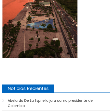
Noticias Recientes
Abelardo De La Espriella jura como presidente de
Colombia