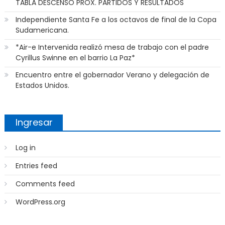
TABLA DESCENSO PROX. PARTIDOS Y RESULTADOS
Independiente Santa Fe a los octavos de final de la Copa
Sudamericana.
*Air-e Intervenida realizó mesa de trabajo con el padre
Cyrillus Swinne en el barrio La Paz*
Encuentro entre el gobernador Verano y delegación de
Estados Unidos.
Ingresar
Log in
Entries feed
Comments feed
WordPress.org