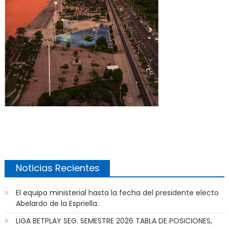
Noticias Recientes
El equipo ministerial hasta la fecha del presidente electo
Abelardo de la Espriella.
LIGA BETPLAY SEG. SEMESTRE 2026 TABLA DE POSICIONES,