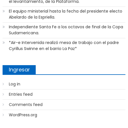
el levantamiento, de la Plataforma.
El equipo ministerial hasta la fecha del presidente electo
Abelardo de la Espriella.
Independiente Santa Fe a los octavos de final de la Copa
Sudamericana.
*Air-e Intervenida realizó mesa de trabajo con el padre
Cyrillus Swinne en el barrio La Paz*
Ingresar
Log in
Entries feed
Comments feed
WordPress.org