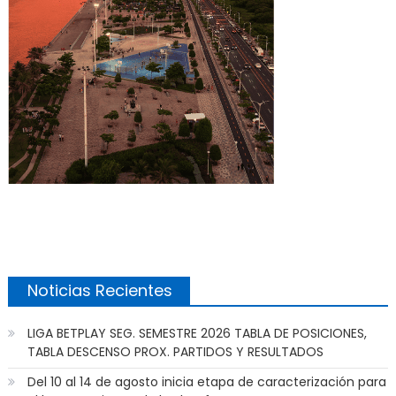
Noticias Recientes
LIGA BETPLAY SEG. SEMESTRE 2026 TABLA DE POSICIONES,
TABLA DESCENSO PROX. PARTIDOS Y RESULTADOS
Del 10 al 14 de agosto inicia etapa de caracterización para