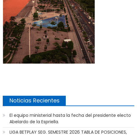
Noticias Recientes
El equipo ministerial hasta la fecha del presidente electo
Abelardo de la Espriella.
LIGA BETPLAY SEG. SEMESTRE 2026 TABLA DE POSICIONES,