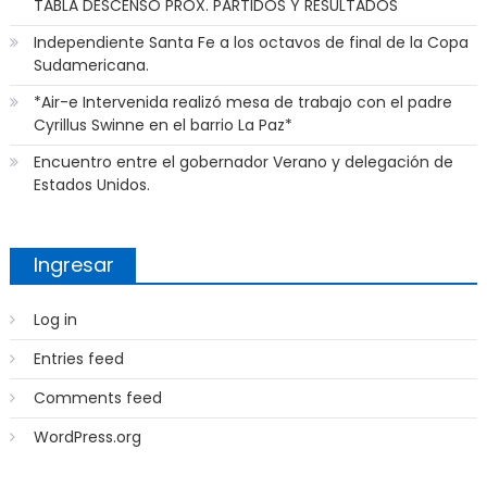
TABLA DESCENSO PROX. PARTIDOS Y RESULTADOS
Independiente Santa Fe a los octavos de final de la Copa
Sudamericana.
*Air-e Intervenida realizó mesa de trabajo con el padre
Cyrillus Swinne en el barrio La Paz*
Encuentro entre el gobernador Verano y delegación de
Estados Unidos.
Ingresar
Log in
Entries feed
Comments feed
WordPress.org