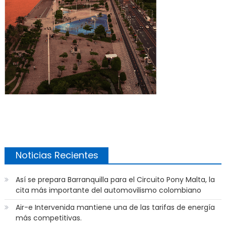
Noticias Recientes
Así se prepara Barranquilla para el Circuito Pony Malta, la
cita más importante del automovilismo colombiano
Air-e Intervenida mantiene una de las tarifas de energía
más competitivas.