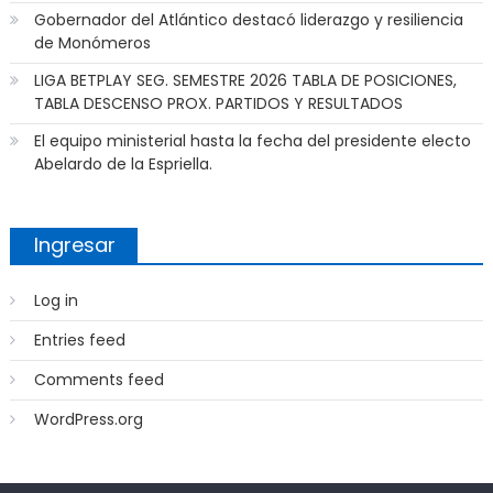
Gobernador del Atlántico destacó liderazgo y resiliencia
de Monómeros
LIGA BETPLAY SEG. SEMESTRE 2026 TABLA DE POSICIONES,
TABLA DESCENSO PROX. PARTIDOS Y RESULTADOS
El equipo ministerial hasta la fecha del presidente electo
Abelardo de la Espriella.
Ingresar
Log in
Entries feed
Comments feed
WordPress.org