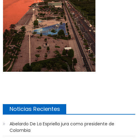
Noticias Recientes
Abelardo De La Espriella jura como presidente de
Colombia