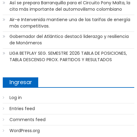
Así se prepara Barranquilla para el Circuito Pony Malta, la
cita más importante del automovilismo colombiano
Air-e Intervenida mantiene una de las tarifas de energía
más competitivas.
Gobernador del Atlántico destacó liderazgo y resiliencia
de Monómeros
LIGA BETPLAY SEG. SEMESTRE 2026 TABLA DE POSICIONES,
TABLA DESCENSO PROX. PARTIDOS Y RESULTADOS
Ingresar
Log in
Entries feed
Comments feed
WordPress.org