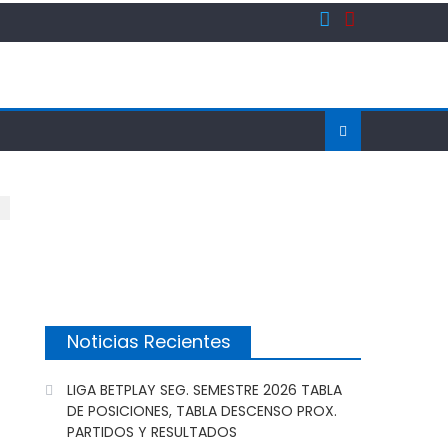
Noticias Recientes
LIGA BETPLAY SEG. SEMESTRE 2026 TABLA
DE POSICIONES, TABLA DESCENSO PROX.
PARTIDOS Y RESULTADOS