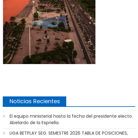
Noticias Recientes
El equipo ministerial hasta la fecha del presidente electo
Abelardo de la Espriella.
LIGA BETPLAY SEG. SEMESTRE 2026 TABLA DE POSICIONES,