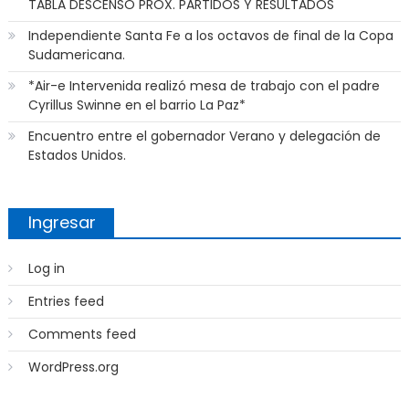
TABLA DESCENSO PROX. PARTIDOS Y RESULTADOS
Independiente Santa Fe a los octavos de final de la Copa
Sudamericana.
*Air-e Intervenida realizó mesa de trabajo con el padre
Cyrillus Swinne en el barrio La Paz*
Encuentro entre el gobernador Verano y delegación de
Estados Unidos.
Ingresar
Log in
Entries feed
Comments feed
WordPress.org