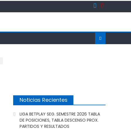
Noticias Recientes
LIGA BETPLAY SEG. SEMESTRE 2026 TABLA
DE POSICIONES, TABLA DESCENSO PROX.
PARTIDOS Y RESULTADOS