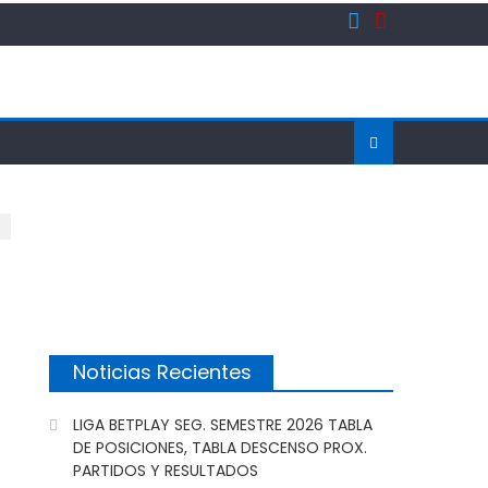
Noticias Recientes
LIGA BETPLAY SEG. SEMESTRE 2026 TABLA
DE POSICIONES, TABLA DESCENSO PROX.
PARTIDOS Y RESULTADOS