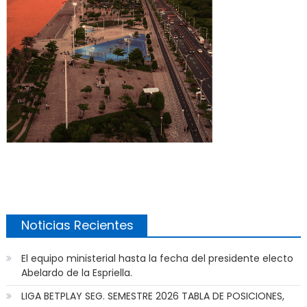
Noticias Recientes
El equipo ministerial hasta la fecha del presidente electo
Abelardo de la Espriella.
LIGA BETPLAY SEG. SEMESTRE 2026 TABLA DE POSICIONES,