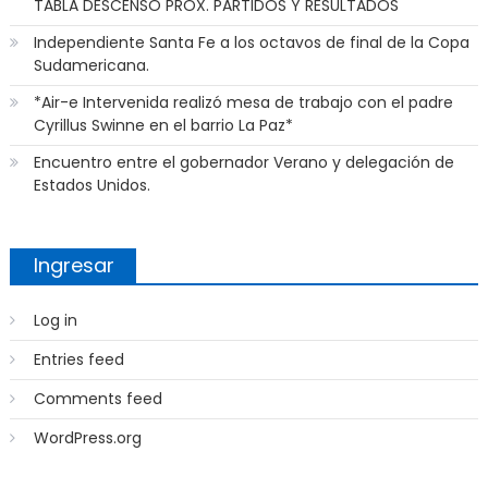
TABLA DESCENSO PROX. PARTIDOS Y RESULTADOS
Independiente Santa Fe a los octavos de final de la Copa
Sudamericana.
*Air-e Intervenida realizó mesa de trabajo con el padre
Cyrillus Swinne en el barrio La Paz*
Encuentro entre el gobernador Verano y delegación de
Estados Unidos.
Ingresar
Log in
Entries feed
Comments feed
WordPress.org