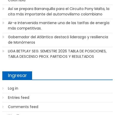
Colombia
Así se prepara Barranquilla para el Circuito Pony Malta, la
cita más importante del automovilismo colombiano
Air-e Intervenida mantiene una de las tarifas de energía
más competitivas.
Gobernador del Atlántico destacó liderazgo y resiliencia
de Monómeros
LIGA BETPLAY SEG. SEMESTRE 2026 TABLA DE POSICIONES,
TABLA DESCENSO PROX. PARTIDOS Y RESULTADOS
Ingresar
Log in
Entries feed
Comments feed