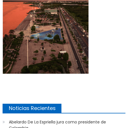
Noticias Recientes
Abelardo De La Espriella jura como presidente de