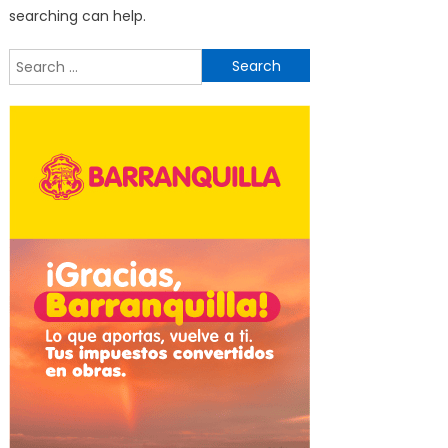
searching can help.
Search
for: