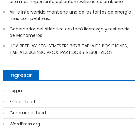
cita más importante del automovilismo colombiano
Air-e Intervenida mantiene una de las tarifas de energía
más competitivas.
Gobernador del Atlántico destacó liderazgo y resiliencia
de Monómeros
LIGA BETPLAY SEG. SEMESTRE 2026 TABLA DE POSICIONES,
TABLA DESCENSO PROX. PARTIDOS Y RESULTADOS
Ingresar
Log in
Entries feed
Comments feed
WordPress.org