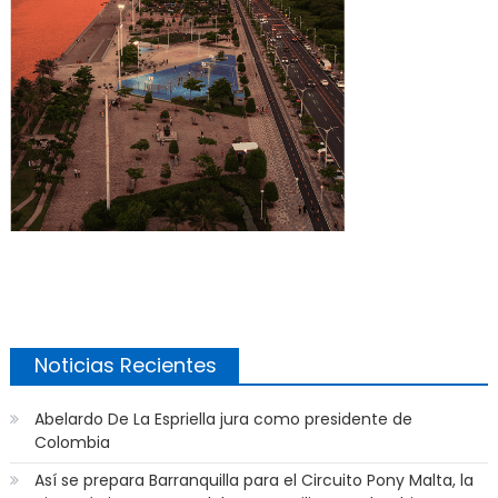
Noticias Recientes
Abelardo De La Espriella jura como presidente de
Colombia
Así se prepara Barranquilla para el Circuito Pony Malta, la