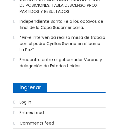
DE POSICIONES, TABLA DESCENSO PROX.
PARTIDOS Y RESULTADOS
Independiente Santa Fe a los octavos de
final de la Copa Sudamericana.
*Air-e Intervenida realizó mesa de trabajo
con el padre Cyrillus Swinne en el barrio
La Paz*
Encuentro entre el gobernador Verano y
delegación de Estados Unidos.
Ingresar
Log in
Entries feed
Comments feed