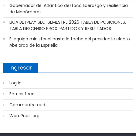
Gobernador del Atlántico destacó liderazgo y resiliencia
de Monómeros
LIGA BETPLAY SEG. SEMESTRE 2026 TABLA DE POSICIONES,
TABLA DESCENSO PROX. PARTIDOS Y RESULTADOS
El equipo ministerial hasta la fecha del presidente electo
Abelardo de la Espriella.
Ingresar
Log in
Entries feed
Comments feed
WordPress.org