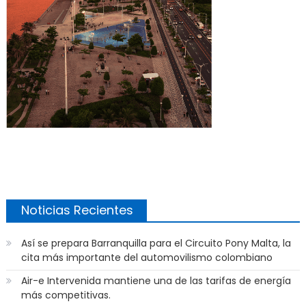
Noticias Recientes
Así se prepara Barranquilla para el Circuito Pony Malta, la
cita más importante del automovilismo colombiano
Air-e Intervenida mantiene una de las tarifas de energía
más competitivas.