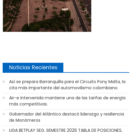
Noticias Recientes
Así se prepara Barranquilla para el Circuito Pony Malta, la
cita más importante del automovilismo colombiano
Air-e Intervenida mantiene una de las tarifas de energía
más competitivas.
Gobernador del Atlántico destacó liderazgo y resiliencia
de Monómeros
LIGA BETPLAY SEG. SEMESTRE 2026 TABLA DE POSICIONES,