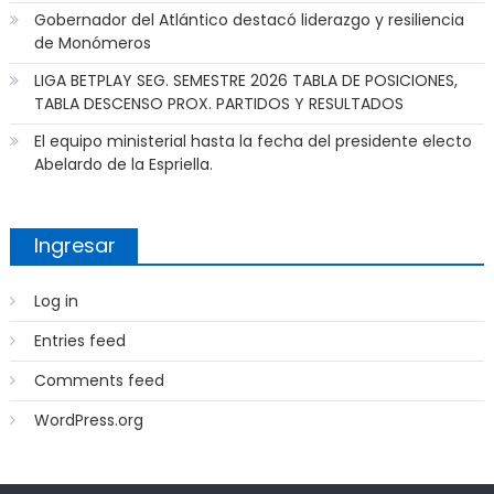
Gobernador del Atlántico destacó liderazgo y resiliencia
de Monómeros
LIGA BETPLAY SEG. SEMESTRE 2026 TABLA DE POSICIONES,
TABLA DESCENSO PROX. PARTIDOS Y RESULTADOS
El equipo ministerial hasta la fecha del presidente electo
Abelardo de la Espriella.
Ingresar
Log in
Entries feed
Comments feed
WordPress.org