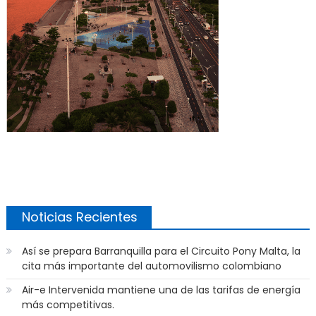
Noticias Recientes
Así se prepara Barranquilla para el Circuito Pony Malta, la
cita más importante del automovilismo colombiano
Air-e Intervenida mantiene una de las tarifas de energía
más competitivas.